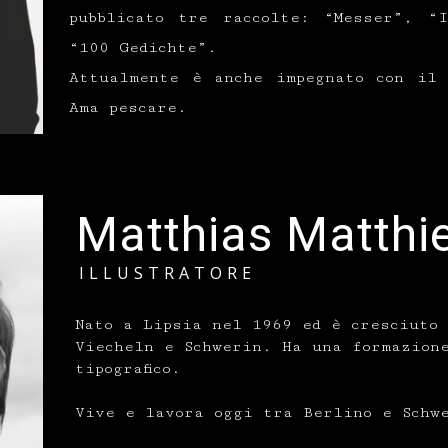
pubblicato tre raccolte: “Messer”, “
“100 Gedichte”.
Attualmente è anche impegnato con il 
Ama pescare.
Matthias Matthi
ILLUSTRATORE
Nato a Lipsia nel 1969 ed è cresciuto
Viecheln e Schwerin. Ha una formazione
tipografico.
Vive e lavora oggi tra Berlino e Sch